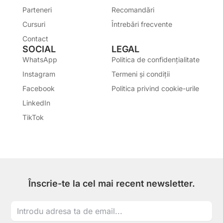
Parteneri
Recomandări
Cursuri
Întrebări frecvente
Contact
SOCIAL
LEGAL
WhatsApp
Politica de confidențialitate
Instagram
Termeni și condiții
Facebook
Politica privind cookie-urile
LinkedIn
TikTok
Înscrie-te la cel mai recent newsletter.