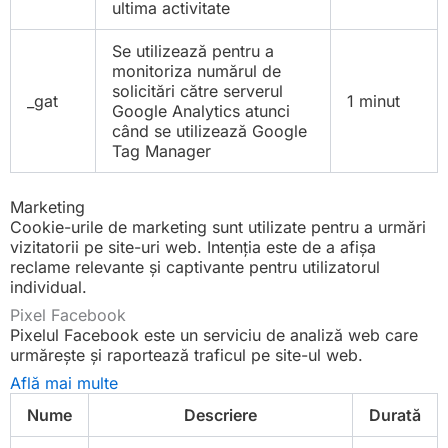
ultima activitate
Se utilizează pentru a
monitoriza numărul de
solicitări către serverul
_gat
1 minut
Google Analytics atunci
când se utilizează Google
Tag Manager
Marketing
Cookie-urile de marketing sunt utilizate pentru a urmări
vizitatorii pe site-uri web. Intenția este de a afișa
reclame relevante și captivante pentru utilizatorul
individual.
Pixel Facebook
Pixelul Facebook este un serviciu de analiză web care
urmărește și raportează traficul pe site-ul web.
Află mai multe
Nume
Descriere
Durată